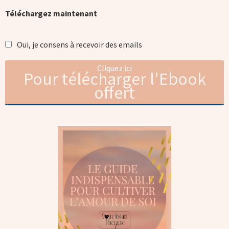
Téléchargez maintenant
Oui, je consens à recevoir des emails
Cliquez ici
Pour télécharger l'Ebook
offert