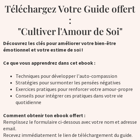
Téléchargez Votre Guide offert
:
"Cultiver l'Amour de Soi"
Découvrez les clés pour améliorer votre bien-être
émotionnel et votre estime de soi !
Ce que vous apprendrez dans cet ebook :
Techniques pour développer l'auto-compassion
Stratégies pour surmonter les pensées négatives
Exercices pratiques pour renforcer votre amour-propre
Conseils pour intégrer ces pratiques dans votre vie
quotidienne
Comment obtenir ton ebook offert :
Remplissez le formulaire ci-dessous avec votre nom et adresse
email.
Recevez immédiatement le lien de téléchargement du guide.